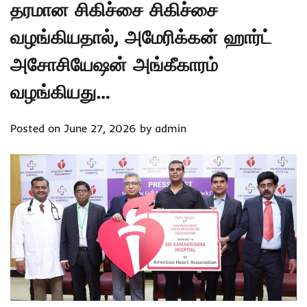
தரமான சிகிச்சை சிகிச்சை
வழங்கியதால், அமேரிக்கன் ஹார்ட்
அசோசியேஷன் அங்கீகாரம்
வழங்கியது…
Posted on
June 27, 2026
by
admin