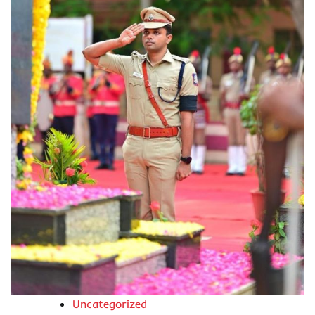
Uncategorized