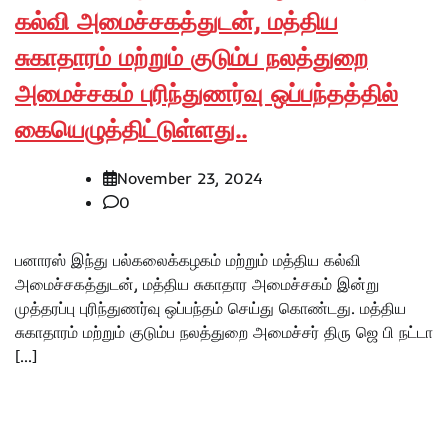
கல்வி அமைச்சகத்துடன், மத்திய
சுகாதாரம் மற்றும் குடும்ப நலத்துறை
அமைச்சகம் புரிந்துணர்வு ஒப்பந்தத்தில்
கையெழுத்திட்டுள்ளது..
November 23, 2024
0
பனாரஸ் இந்து பல்கலைக்கழகம் மற்றும் மத்திய கல்வி
அமைச்சகத்துடன், மத்திய சுகாதார அமைச்சகம் இன்று
முத்தரப்பு புரிந்துணர்வு ஒப்பந்தம் செய்து கொண்டது. மத்திய
சுகாதாரம் மற்றும் குடும்ப நலத்துறை அமைச்சர் திரு ஜெ பி நட்டா
[…]