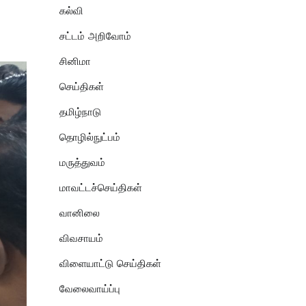
கல்வி
சட்டம் அறிவோம்
சினிமா
செய்திகள்
தமிழ்நாடு
தொழில்நுட்பம்
மருத்துவம்
மாவட்டச்செய்திகள்
வானிலை
விவசாயம்
விளையாட்டு செய்திகள்
வேலைவாய்ப்பு