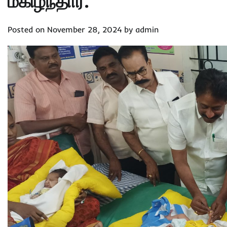
மகிழ்ந்தார்.
Posted on
November 28, 2024
by
admin