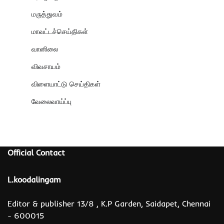
மருத்துவம்
மாவட்டச்செய்திகள்
வானிலை
விவசாயம்
விளையாட்டு செய்திகள்
வேலைவாய்ப்பு
Official Contact
L.koodalingam
Editor & publisher 13/8 , K.P Garden, Saidapet, Chennai
- 600015