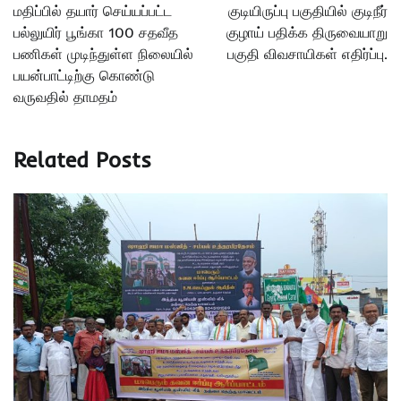
மதிப்பில் தயார் செய்யப்பட்ட
குடியிருப்பு பகுதியில் குடிநீர்
பல்லுயிர் பூங்கா 100 சதவீத
குழாய் பதிக்க திருவையாறு
பணிகள் முடிந்துள்ள நிலையில்
பகுதி விவசாயிகள் எதிர்ப்பு.
பயன்பாட்டிற்கு கொண்டு
வருவதில் தாமதம்
Related Posts