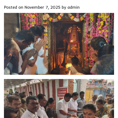
Posted on
November 7, 2025
by
admin