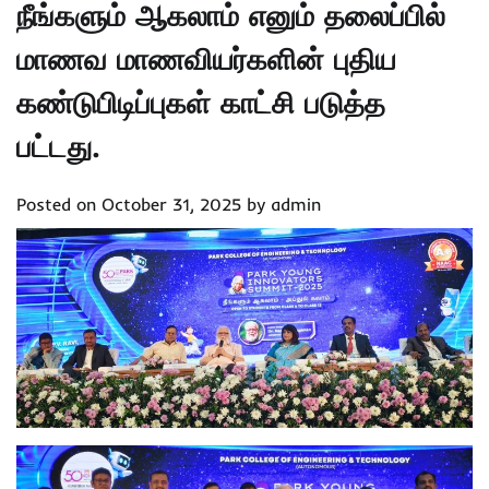
நீங்களும் ஆகலாம் எனும் தலைப்பில்
மாணவ மாணவியர்களின் புதிய
கண்டுபிடிப்புகள் காட்சி படுத்த
பட்டது.
Posted on
October 31, 2025
by
admin