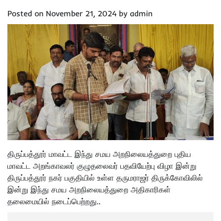
Posted on
November 21, 2024
by
admin
திருப்பத்தூர் மாவட்ட இந்து சமய அறநிலையத்துறை புதிய
மாவட்ட அறங்காவலர் குழுதலைவர் பதவியேற்பு விழா இன்று
திருப்பத்தூர் நகர் பகுதியில் உள்ள தருமராஜர் திருக்கோவிலில்
இன்று இந்து சமய அறநிலையத்துறை அதிகாரிகள்
தலைமையில் நடைப்பெற்றது..