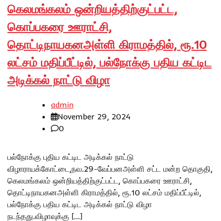
கெலமங்கலம் ஒன்றியத்திற்குட்பட்ட,
கொப்பகரை ஊராட்சி,
தொட்டிநாயகனஅள்ளி கிராமத்தில், ரூ.10
லட்சம் மதிப்பீட்டில், பல்நோக்கு பதிய கட்டிட
அடிக்கல் நாட்டு விழா
admin
November 29, 2024
0
பல்நோக்கு புதிய கட்டிட அடிக்கல் நாட்டு
விழாராயக்கோட்டை,நவ.29-வேப்பனஅள்ளி சட்ட மன்ற தொகுதி,
கெலமங்கலம் ஒன்றியத்திற்குட்பட்ட, கொப்பகரை ஊராட்சி,
தொட்டிநாயகனஅள்ளி கிராமத்தில், ரூ.10 லட்சம் மதிப்பீட்டில்,
பல்நோக்கு பதிய கட்டிட அடிக்கல் நாட்டு விழா
நடந்தது.விழாவுக்கு […]