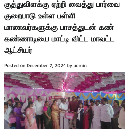
குத்துவிளக்கு ஏற்றி வைத்து பார்வை
குறைபாடு உள்ள பள்ளி
மாணவர்களுக்கு பாசத்துடன் கண்
கண்ணாடியை மாட்டி விட்ட மாவட்ட
ஆட்சியர்
Posted on
December 7, 2024
by
admin