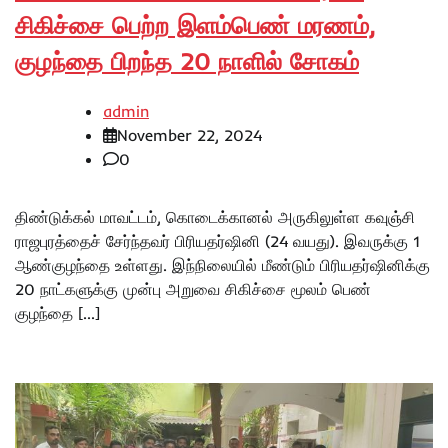
சிகிச்சை பெற்ற இளம்பெண் மரணம்,
குழந்தை பிறந்த 20 நாளில் சோகம்
admin
November 22, 2024
0
திண்டுக்கல் மாவட்டம், கொடைக்கானல் அருகிலுள்ள கவுஞ்சி
ராஜபுரத்தைச் சேர்ந்தவர் பிரியதர்ஷினி (24 வயது). இவருக்கு 1
ஆண்குழந்தை உள்ளது. இந்நிலையில் மீண்டும் பிரியதர்ஷினிக்கு
20 நாட்களுக்கு முன்பு அறுவை சிகிச்சை மூலம் பெண்
குழந்தை […]