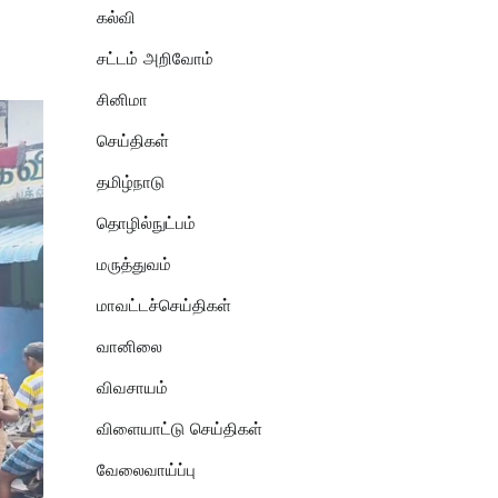
கல்வி
சட்டம் அறிவோம்
சினிமா
செய்திகள்
தமிழ்நாடு
தொழில்நுட்பம்
மருத்துவம்
மாவட்டச்செய்திகள்
வானிலை
விவசாயம்
விளையாட்டு செய்திகள்
வேலைவாய்ப்பு