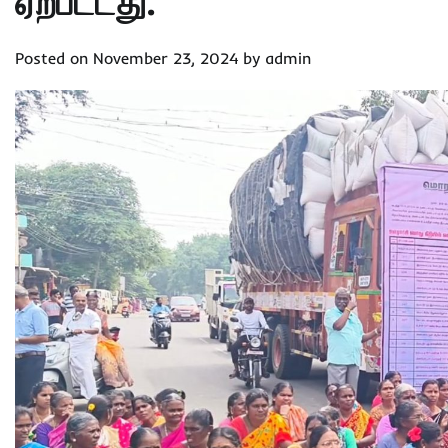
ஏற்பட்டது.
Posted on
November 23, 2024
by
admin