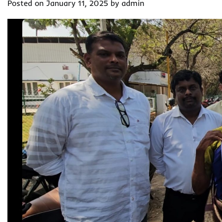
Posted on
January 11, 2025
by
admin