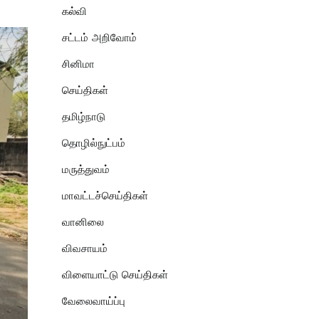
கல்வி
சட்டம் அறிவோம்
சினிமா
செய்திகள்
தமிழ்நாடு
தொழில்நுட்பம்
மருத்துவம்
மாவட்டச்செய்திகள்
வானிலை
விவசாயம்
விளையாட்டு செய்திகள்
வேலைவாய்ப்பு