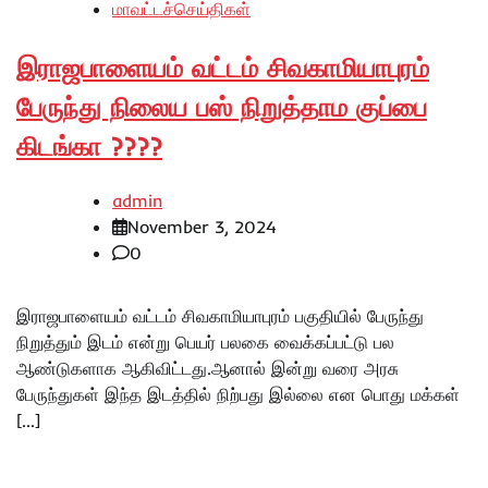
மாவட்டச்செய்திகள்
இராஜபாளையம் வட்டம் சிவகாமியாபுரம்
பேருந்து நிலைய பஸ் நிறுத்தாம குப்பை
கிடங்கா ????
admin
November 3, 2024
0
இராஜபாளையம் வட்டம் சிவகாமியாபுரம் பகுதியில் பேருந்து
நிறுத்தும் இடம் என்று பெயர் பலகை வைக்கப்பட்டு பல
ஆண்டுகளாக ஆகிவிட்டது.ஆனால் இன்று வரை அரசு
பேருந்துகள் இந்த இடத்தில் நிற்பது இல்லை என பொது மக்கள்
[…]