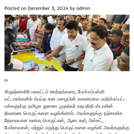
Posted on
December 3, 2024
by
admin
வ
கிருஷ்ணகிரி மாவட்டம் ஊத்தங்கரை, போச்சம்பள்ளி
வட்டாரங்களில் பெய்த கன மழையின் காரணமாக பாதிக்கப்பட்ட
மக்களுக்கு தமிழக துணை முதல்வர் உதயநிதி ஸ்டாலின்
நிவாரண பொருட்களை வழங்கினார். அவர்களுக்கு தற்காலிக
தேவையான உணவு பொருட்கள், ஆடைகள், பிஸ்கட்,
போர்வைகள், மற்றும் மருந்து பொருட்களை வழங்கி அவர்களுக்கு