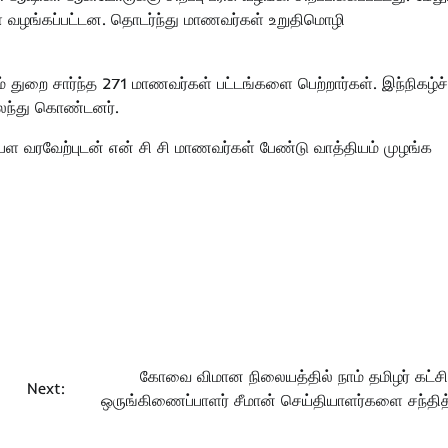
் வழங்கப்பட்டன. தொடர்ந்து மாணவர்கள் உறுதிமொழி
துறை சார்ந்த 271 மாணவர்கள் பட்டங்களை பெற்றார்கள். இந்நிகழ்ச்
கலந்து கொண்டனர்.
கம்பள வரவேற்புடன் என் சி சி மாணவர்கள் பேண்டு வாத்தியம் முழங்க
கோவை விமான நிலையத்தில் நாம் தமிழர் கட்சி
Next:
ஒருங்கிணைப்பாளர் சீமான் செய்தியாளர்களை சந்தித்