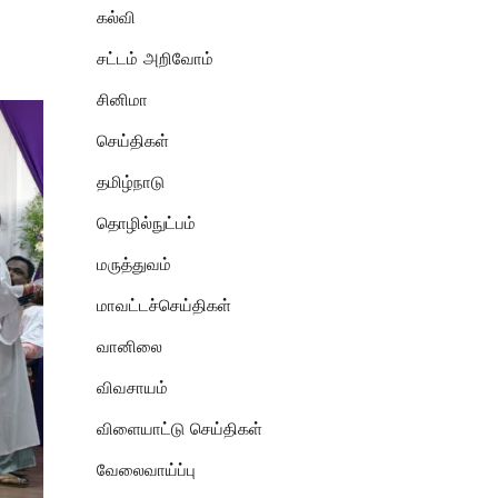
கல்வி
சட்டம் அறிவோம்
சினிமா
செய்திகள்
தமிழ்நாடு
தொழில்நுட்பம்
மருத்துவம்
மாவட்டச்செய்திகள்
வானிலை
விவசாயம்
விளையாட்டு செய்திகள்
வேலைவாய்ப்பு