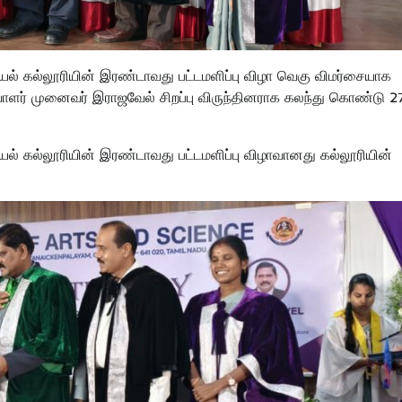
் கல்லூரியின் இரண்டாவது பட்டமளிப்பு விழா வெகு விமர்சையாக
ாளர் முனைவர் இராஜவேல் சிறப்பு விருந்தினராக கலந்து கொண்டு 2
 கல்லூரியின் இரண்டாவது பட்டமளிப்பு விழாவானது கல்லூரியின்