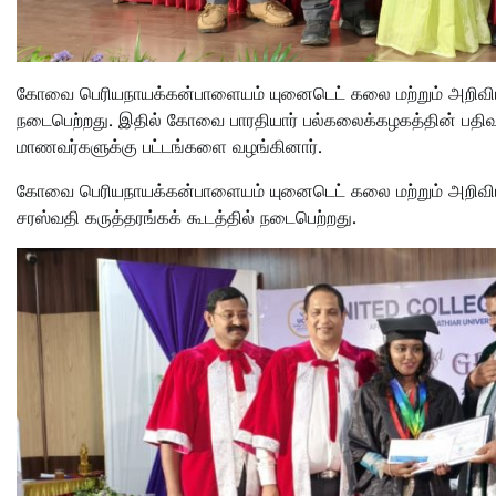
கோவை பெரியநாயக்கன்பாளையம் யுனைடெட் கலை மற்றும் அறிவியல
நடைபெற்றது. இதில் கோவை பாரதியார் பல்கலைக்கழகத்தின் பதிவ
மாணவர்களுக்கு பட்டங்களை வழங்கினார்.
கோவை பெரியநாயக்கன்பாளையம் யுனைடெட் கலை மற்றும் அறிவியல்
சரஸ்வதி கருத்தரங்கக் கூடத்தில் நடைபெற்றது.