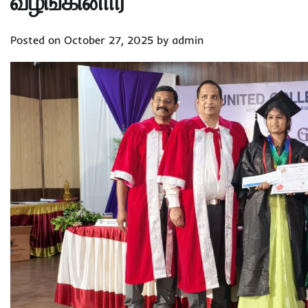
வழங்கினார்
Posted on
October 27, 2025
by
admin