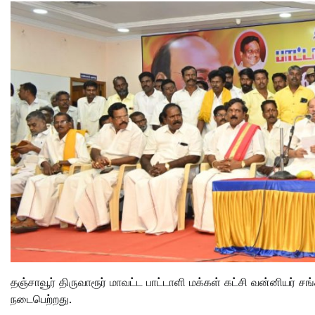
தஞ்சாவூர் திருவாரூர் மாவட்ட பாட்டாளி மக்கள் கட்சி வன்னியர் 
நடைபெற்றது.