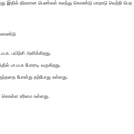
கிறது இதில் திரளான பெண்கள் கலந்து கொண்டு மாநாடு வெற்றி பெற
ு கொண்டு
.க. பயிற்சி அளிக்கிறது.
ல் பா.ம.க போராடி வருகிறது.
ுந்ததை போன்று தற்போது உள்ளது.
டு கொள்ள உரிமை உள்ளது.