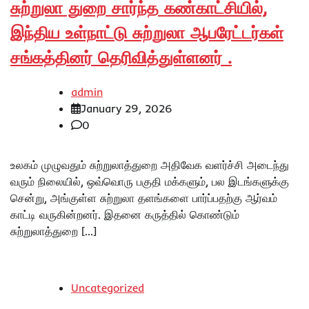
சுற்றுலா துறை சார்ந்த கண்காட்சியில்,
இந்திய உள்நாட்டு சுற்றுலா ஆபரேட்டர்கள்
சங்கத்தினர் தெரிவித்துள்ளனர் .
admin
January 29, 2026
0
உலகம் முழுவதும் சுற்றுலாத்துறை அதிவேக வளர்ச்சி அடைந்து
வரும் நிலையில், ஒவ்வொரு பகுதி மக்களும், பல இடங்களுக்கு
சென்று, அங்குள்ள சுற்றுலா தளங்களை பார்ப்பதற்கு ஆர்வம்
காட்டி வருகின்றனர். இதனை கருத்தில் கொண்டும்
சுற்றுலாத்துறை […]
Uncategorized