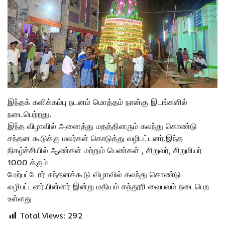
இந்தக் களிக்கம்பு நடனம் மொத்தம் நான்கு இடங்களில்
நடைபெற்றது.
இந்த விழாவில் அனைத்து மதத்தினரும் கலந்து கொண்டு
சந்தன கூடுக்கு மலர்கள் கொடுத்து வழிபட்டனர்.இந்த
நிகழ்ச்சியில் ஆண்கள் மற்றும் பெண்கள் , சிறுவர், சிறுமியர்
1000 க்கும்
மேற்பட்டோர் சந்தனக்கூடு விழாவில் கலந்து கொண்டு
வழிபட்டனர்.பின்னர் இன்று மதியம் கந்தூரி வைபவம் நடைபெற
உள்ளது
Total Views:
292