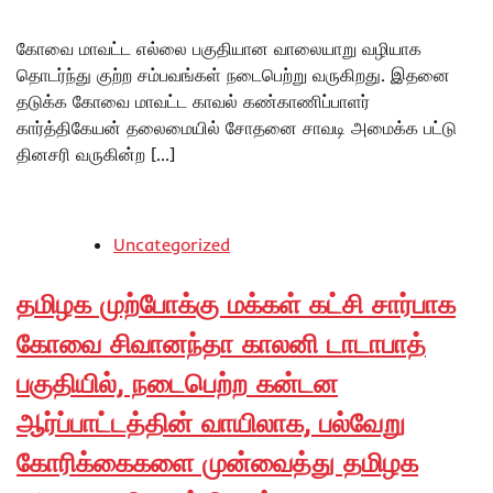
கோவை மாவட்ட எல்லை பகுதியான வாலையாறு வழியாக
தொடர்ந்து குற்ற சம்பவங்கள் நடைபெற்று வருகிறது. இதனை
தடுக்க கோவை மாவட்ட காவல் கண்காணிப்பாளர்
கார்த்திகேயன் தலைமையில் சோதனை சாவடி அமைக்க பட்டு
தினசரி வருகின்ற […]
Uncategorized
தமிழக முற்போக்கு மக்கள் கட்சி சார்பாக
கோவை சிவானந்தா காலனி டாடாபாத்
பகுதியில், நடைபெற்ற கன்டன
ஆர்ப்பாட்டத்தின் வாயிலாக, பல்வேறு
கோரிக்கைகளை முன்வைத்து தமிழக