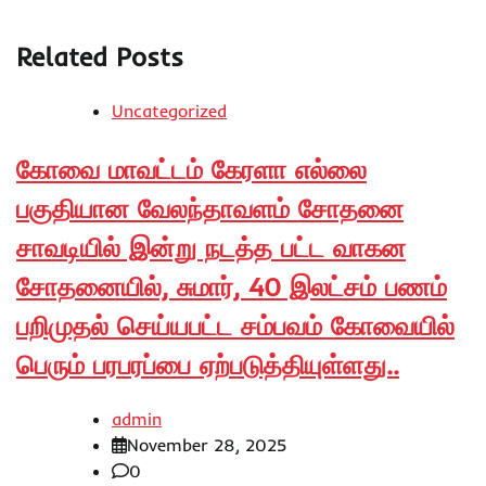
Related Posts
Uncategorized
கோவை மாவட்டம் கேரளா எல்லை
பகுதியான வேலந்தாவளம் சோதனை
சாவடியில் இன்று நடத்த பட்ட வாகன
சோதனையில், சுமார், 40 இலட்சம் பணம்
பறிமுதல் செய்யபட்ட சம்பவம் கோவையில்
பெரும் பரபரப்பை ஏற்படுத்தியுள்ளது..
admin
November 28, 2025
0