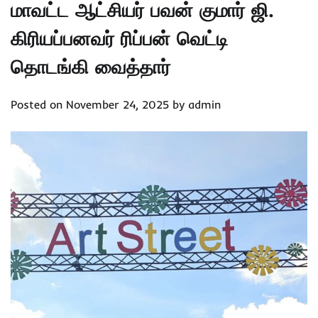
மாவட்ட ஆட்சியர் பவன் குமார் ஜி.
கிரியப்பனவர் ரிப்பன் வெட்டி
தொடங்கி வைத்தார்
Posted on
November 24, 2025
by
admin