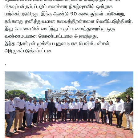
மிகவும் விரும்பப்படும் கலாச்சார நிகழ்வுகளில் ஒன்றாக
பார்க்கப்படுகிறது. இந்த ஆண்டு 90 கலைஞர்கள் பங்கேற்று,
தங்களது தனித்துவமான கலைத்திறன்களை வெளிப்படுத்தினர்.
இது கோவையின் வளர்ந்து வரும் கலைத்துறைக்கு ஒரு
வண்ணமயமான கொண்டாட்டமாக அமைந்தது.
இந்த ஆண்டின் முக்கிய புதுமையாக பெவிலியன்கள்
அறிமுகப்படுத்தப்பட்டன
.