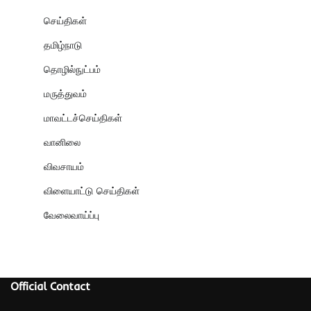
செய்திகள்
தமிழ்நாடு
தொழில்நுட்பம்
மருத்துவம்
மாவட்டச்செய்திகள்
வானிலை
விவசாயம்
விளையாட்டு செய்திகள்
வேலைவாய்ப்பு
Official Contact