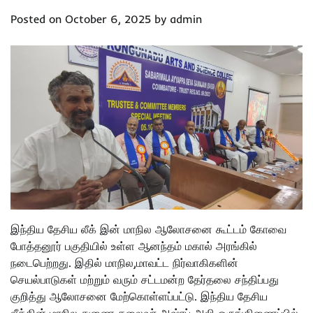
Posted on
October 6, 2025
by
admin
இந்திய தேசிய லீக் இன் மாநில ஆலோசனை கூட்டம் கோவை
போத்தனூர் பகுதியில் உள்ள ஆனந்தம் மகால் அரங்கில்
நடைபெற்றது. இதில் மாநில,மாவட்ட நிர்வாகிகளின்
செயல்பாடுகள் மற்றும் வரும் சட்டமன்ற தேர்தலை சந்திப்பது
குறித்து ஆலோசனை மேற்கொள்ளப்பட்டு. இந்திய தேசிய