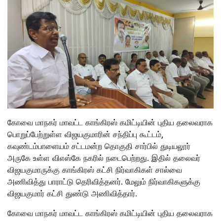
கோவை மாநகர் மாவட்ட காங்கிரஸ் கமிட்டியின் புதிய தலைவராக
பொறுப்பேற்றுள்ள விஜயகுமாரின் சந்திப்பு கூட்டம்,
கவுண்டம்பாளையம் சட்டமன்ற தொகுதி சார்பில் துடியலூர்
அருகே உள்ள விஎஸ்கே நகரில் நடைபெற்றது. இதில் தலைவர்
விஜயகுமாருக்கு காங்கிரஸ் கட்சி நிர்வாகிகள் சால்வை
அணிவித்து பாராட்டு தெரிவித்தனர். மேலும் நிர்வாகிகளுக்கு
விஜயகுமார் கட்சி துண்டு அணிவித்தார்.
கோவை மாநகர் மாவட்ட காங்கிரஸ் கமிட்டியின் புதிய தலைவராக