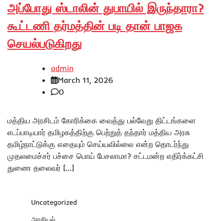
அப்போது ஸ்டாலின் துபாயில் இருந்தாரா?
கூட்டணி தர்மத்தின் படி தான் பாஜக
செயல்படுகிறது
admin
March 11, 2026
0
மத்திய அரசிடம் கோரிக்கை வைத்து பல்வேறு திட்டங்களை
எடப்பாடியார் தமிழகத்திற்கு பெற்றுத் தந்தார் மத்திய அரசு
தமிழ்நாட்டுக்கு எதையும் செய்யவில்லை என்ற தொடர்ந்து
முதலமைச்சர் பச்சை பொய் பேசலாமா? சட்டமன்ற எதிர்க்கட்சி
துணை தலைவர் […]
Uncategorized
அரசியல்