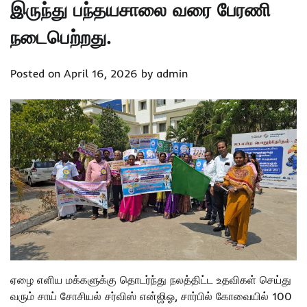
இருந்து பந்தயசாலை வரை பேரணி
நடைபெற்றது.
Posted on
April 16, 2026
by
admin
ஏழை எளிய மக்களுக்கு தொடர்ந்து நலத்திட்ட உதவிகள் செய்து
வரும் சாய் சோசியல் சர்விஸ் என்ஜிஓ, சார்பில் கோவையில் 100