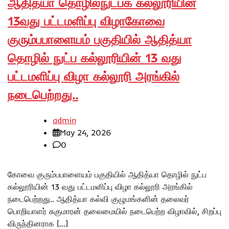
ஆதித்யா தொழில்நுட்பக் கல்லூரியின்
13வது பட்டமளிப்பு விழாகோவை
குரும்பபாளையம் பகுதியில் ஆதித்யா
தொழில் நுட்ப கல்லூரியின் 13 வது
பட்டமளிப்பு விழா கல்லூரி அரங்கில்
நடைபெற்றது..
admin
May 24, 2026
0
கோவை குரும்பபாளையம் பகுதியில் ஆதித்யா தொழில் நுட்ப
கல்லூரியின் 13 வது பட்டமளிப்பு விழா கல்லூரி அரங்கில்
நடைபெற்றது.. ஆதித்யா கல்வி குழுமங்களின் தலைவர்
பொறியாளர் சுகுமாரன் தலைமையில் நடைபெற்ற விழாவில், சிறப்பு
விருந்தினராக […]