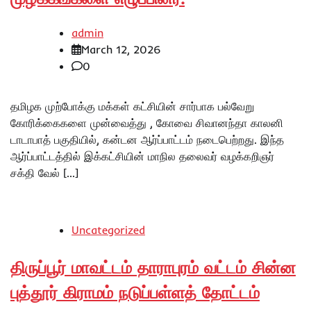
admin
March 12, 2026
0
தமிழக முற்போக்கு மக்கள் கட்சியின் சார்பாக பல்வேறு
கோரிக்கைகளை முன்வைத்து , கோவை சிவானந்தா காலனி
டாடாபாத் பகுதியில், கன்டன ஆர்ப்பாட்டம் நடைபெற்றது. இந்த
ஆர்ப்பாட்டத்தில் இக்கட்சியின் மாநில தலைவர் வழக்கறிஞர்
சக்தி வேல் […]
Uncategorized
திருப்பூர் மாவட்டம் தாராபுரம் வட்டம் சின்ன
புத்தூர் கிராமம் நடுப்பள்ளத் தோட்டம்