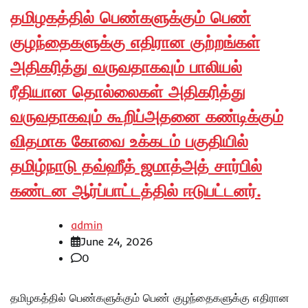
தமிழகத்தில் பெண்களுக்கும் பெண்
குழந்தைகளுக்கு எதிரான குற்றங்கள்
அதிகரித்து வருவதாகவும் பாலியல்
ரீதியான தொல்லைகள் அதிகரித்து
வருவதாகவும் கூறிப்அதனை கண்டிக்கும்
விதமாக கோவை உக்கடம் பகுதியில்
தமிழ்நாடு தவ்ஹீத் ஜமாத்அத் சார்பில்
கண்டன ஆர்ப்பாட்டத்தில் ஈடுபட்டனர்.
admin
June 24, 2026
0
தமிழகத்தில் பெண்களுக்கும் பெண் குழந்தைகளுக்கு எதிரான