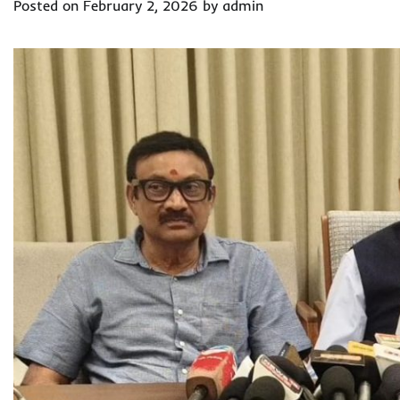
Posted on
February 2, 2026
by
admin