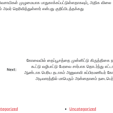
, விவசாயிகள் முழுமையாக பாதுகாக்கப்பட்டுள்ளதாகவும், அதிக விலை
வர் தெரிவித்துள்ளார் என்பது குறிப்பிடத்தக்கது
கோவையில் தைப்பூசத்தை முன்னிட்டு கிருத்திகை ந
கூட்டு வழிபாட்டு பேரவை சார்பாக தொடர்ந்து எட்ட
Next:
ஆண்டாக பெரிய தடாகம் அனுவாவி சுப்பிரமணியர் கோ
அடிவாரத்தில் மாபெரும் அன்னதானம் நடைபெற்
tegorized
Uncategorized