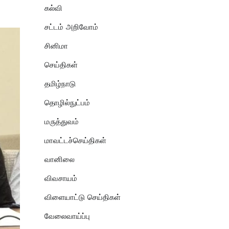
கல்வி
சட்டம் அறிவோம்
சினிமா
செய்திகள்
தமிழ்நாடு
தொழில்நுட்பம்
மருத்துவம்
மாவட்டச்செய்திகள்
வானிலை
விவசாயம்
விளையாட்டு செய்திகள்
வேலைவாய்ப்பு