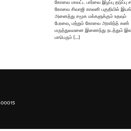
கோவை மாவட்ட பார்வை இழப்பு தடுப்பு ச
கோவை சிவாஜி காலனி பகுதியில் இயங்க
அனைத்து சமூக மக்களுக்கும் உதவும்
பேரவை, மற்றும் கோவை அரவிந்த் கண்
மருத்துவமனை இணைந்து நடத்தும் இ
மாபெரும் […]
 600015