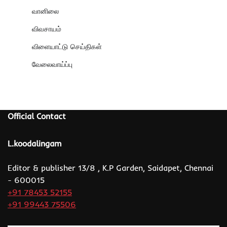
வானிலை
விவசாயம்
விளையாட்டு செய்திகள்
வேலைவாய்ப்பு
Official Contact
L.koodalingam
Editor & publisher 13/8 , K.P Garden, Saidapet, Chennai
- 600015
+91 78453 52155
+91 99443 75506