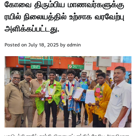
கோவை திரும்பிய மாணவர்களுக்கு
ரயில் நிலையத்தில் உற்சாக வரவேற்பு
அளிக்கப்பட்டது.
Posted on
July 18, 2025
by
admin