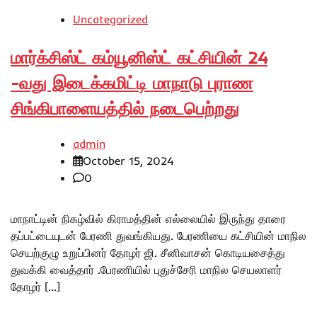
Uncategorized
மார்க்சிஸ்ட் கம்யூனிஸ்ட் கட்சியின் 24
-வது இடைக்கமிட்டி மாநாடு புராண
சிங்கிபாளையத்தில் நடைபெற்றது
admin
October 15, 2024
0
மாநாட்டின் நிகழ்வில் கிராமத்தின் எல்லையில் இருந்து தாரை
தப்பட்டையுடன் பேரணி துவங்கியது. பேரணியை கட்சியின் மாநில
செயற்குழு உறுப்பினர் தோழர் ஜி. சீனிவாசன் கொடியசைத்து
துவக்கி வைத்தார் .பேரணியில் புதுச்சேரி மாநில செயலாளர்
தோழர் […]