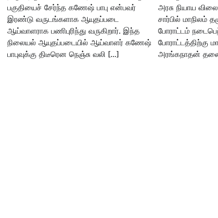
பகுதியைச் சேர்ந்த கணேஷ் பாபு என்பவர்
அரசு நியாய விலை
இரண்டு வருடங்களாக ஆயுதப்படை
சார்பில் மாநிலம் த
ஆய்வாளராக பணிபுரிந்து வருகிறார். இந்த
போராட்டம் நடைபெற
நிலையல் ஆயுதப்படையில் ஆய்வாளர் கணேஷ்
போராட்டத்திற்கு 
பாபுவுக்கு திடீரென நெஞ்சு வலி […]
அரங்கநாதன் தலைம