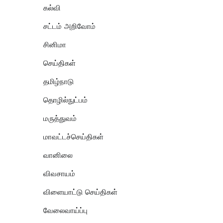
கல்வி
சட்டம் அறிவோம்
சினிமா
செய்திகள்
தமிழ்நாடு
தொழில்நுட்பம்
மருத்துவம்
மாவட்டச்செய்திகள்
வானிலை
விவசாயம்
விளையாட்டு செய்திகள்
வேலைவாய்ப்பு