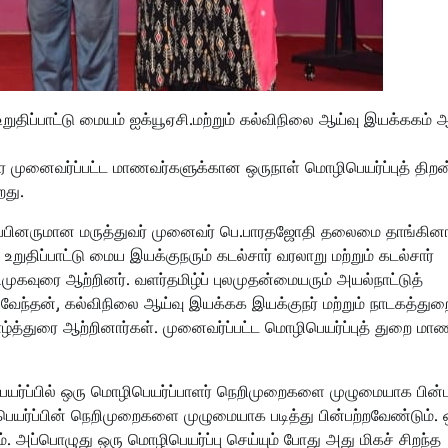
 உறுதிப்பாட்டு மையம் ஐக்யூஏசி.மற்றும் கல்விநிலை ஆய்வு இயக்ககம்
 முனைவர்ப்பட்ட மாணவர்களுக்கான ஒருநாள் மொழிபெயர்ப்புத் திறன
றது.
 உறுப்பினருமான மருத்துவர் முனைவர் பெ.பாரதஜோதி தலைமை தாங்கினா
றுதிப்பாட்டு மைய இயக்குநரும் கடல்சார் வரலாறு மற்றும் கடல்சார்
கவுரை ஆற்றினர். வளர்தமிழ்ப் புலமுதன்மையரும் அயல்நாட்டுத்
ேந்தன், கல்விநிலை ஆய்வு இயக்கக இயக்குநர் மற்றும் நாடகத்துற
த்துரை ஆற்றினார்கள். முனைவர்ப்பட்ட மொழிபெயர்ப்புத் துறை மா
பெயர்ப்பில் ஒரு மொழிபெயர்ப்பாளர் நெறிமுறைகளை முழுமையாக பின்ப
ெயர்ப்பின் நெறிமுறைகளை முழுமையாக படித்து பின்பற்றவேண்டும். 
். அப்பொழுது ஒரு மொழிபெயர்ப்பு செய்யும் போது அது மிகச் சிறந்த