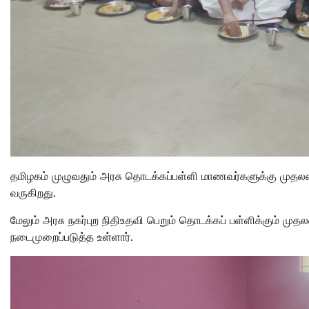
தமிழகம் முழுவதும் அரசு தொடக்கப்பள்ளி மாணவர்களுக்கு முதலம
வருகிறது.
மேலும் அரசு நகர்புற நிதிஉதவி பெறும் தொடக்கப் பள்ளிக்கும் ம
நடைமுறைப்படுத்த உள்ளார்.