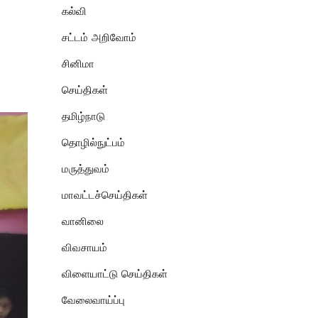
கல்வி
சட்டம் அறிவோம்
சினிமா
செய்திகள்
தமிழ்நாடு
தொழில்நுட்பம்
மருத்துவம்
மாவட்டச்செய்திகள்
வானிலை
விவசாயம்
விளையாட்டு செய்திகள்
வேலைவாய்ப்பு