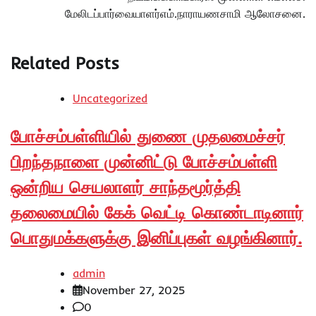
மேலிடப்பார்வையாளர்எம்.நாராயணசாமி ஆலோசனை.
Related Posts
Uncategorized
போச்சம்பள்ளியில் துணை முதலமைச்சர்
பிறந்தநாளை முன்னிட்டு போச்சம்பள்ளி
ஒன்றிய செயலாளர் சாந்தமூர்த்தி
தலைமையில் கேக் வெட்டி கொண்டாடினார்
பொதுமக்களுக்கு இனிப்புகள் வழங்கினார்.
admin
November 27, 2025
0