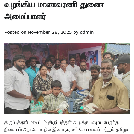
வழங்கிய மாணவரணி துணை
அமைப்பாளர்
Posted on
November 28, 2025
by
admin
திருப்பத்தூர் மாவட்டம் திருப்பத்தூர் அடுத்த பழைய பேருந்து
நிலையம் அருகே மாநில இளைஞரணி செயலாளர் மற்றும் தமிழக