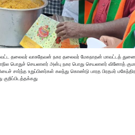
 மாவட்ட தலைவர் வாசுதேவன் நகர தலைவர் மேகநாதன் மாவட்டத் துண
மாநில பொதுச் செயலாளர் அன்பு நகர பொது செயலாளர் வினோத் குமா
ைச் சார்ந்த உறுப்பினர்கள் கலந்து கொண்டு பாரத பிரதமர் மகேந்தி
ுறிப்பிடத்தக்கது