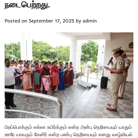
நடைபெற்றது.
Posted on
September 17, 2025
by
admin
பிறப்பொக்கும் எல்லா உயிர்க்கும் என்ற அன்பு நெறியையும் யாதும்
ஊரே யாவரும் கேளிர் என்ற பண்பு நெறியையும் எனது வாழ்வியல்