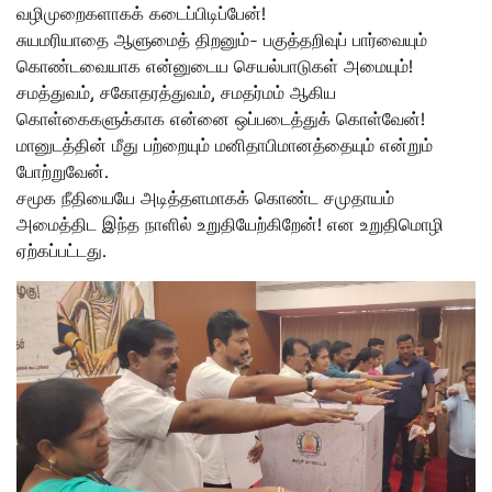
வழிமுறைகளாகக் கடைப்பிடிப்பேன்!
சுயமரியாதை ஆளுமைத் திறனும்- பகுத்தறிவுப் பார்வையும்
கொண்டவையாக என்னுடைய செயல்பாடுகள் அமையும்!
சமத்துவம், சகோதரத்துவம், சமதர்மம் ஆகிய
கொள்கைகளுக்காக என்னை ஒப்படைத்துக் கொள்வேன்!
மானுடத்தின் மீது பற்றையும் மனிதாபிமானத்தையும் என்றும்
போற்றுவேன்.
சமூக நீதியையே அடித்தளமாகக் கொண்ட சமுதாயம்
அமைத்திட இந்த நாளில் உறுதியேற்கிறேன்! என உறுதிமொழி
ஏற்கப்பட்டது.