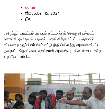
admin
October 15, 2024
0
பதிருப்பூர் மாவட்டம் பல்லடம் சட்டமன்றத் தொகுதி பல்லடம்
ஊராட்சி ஒன்றியம் பருவாய் ஊராட்சிக்கு உட்பட்ட பகுதியில்
சட்டமன்ற உறுப்பினர் மேம்பாட்டு நிதியிலிருந்து அமைக்கப்பட்ட
தரைமட்ட தொட்டியை முன்னாள் அமைச்சர் பல்லடம் சட்டமன்ற
உறுப்பினர் எம் […]