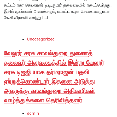
கூட்டம் நகர செயலாளர் டி.டி.குமார் தலைமையில் நடைப்பெற்றது.
இதில் முன்னாள் அமைச்சரும், மாவட்ட கழக செயலாளாருமான
கே.சி.வீரமணி கலந்து […]
Uncategorized
வேலூர் சரக காவல்துறை துணைத்
தலைவர் அலுவலகத்தில் இன்று வேலூர்
சரக டிஐஜி யாக தர்மராஜன் பதவி
ஏற்றுக்கொண்டார் இதனை அடுத்து
அவருக்கு காவல்துறை அதிகாரிகள்
வாழ்த்துக்களை தெரிவித்தனர்
admin