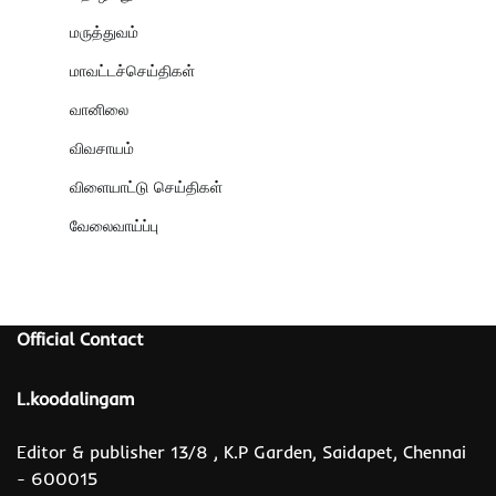
மருத்துவம்
மாவட்டச்செய்திகள்
வானிலை
விவசாயம்
விளையாட்டு செய்திகள்
வேலைவாய்ப்பு
Official Contact
L.koodalingam
Editor & publisher 13/8 , K.P Garden, Saidapet, Chennai
- 600015