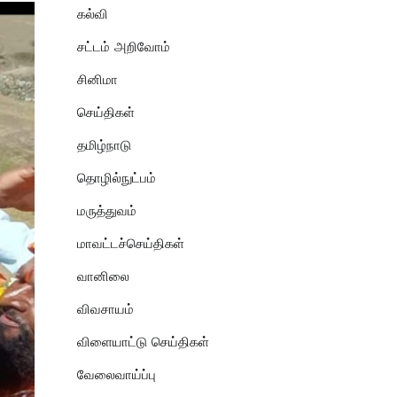
கல்வி
சட்டம் அறிவோம்
சினிமா
செய்திகள்
தமிழ்நாடு
தொழில்நுட்பம்
மருத்துவம்
மாவட்டச்செய்திகள்
வானிலை
விவசாயம்
விளையாட்டு செய்திகள்
வேலைவாய்ப்பு