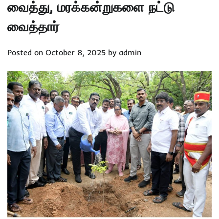
வைத்து, மரக்கன்றுகளை நட்டு
வைத்தார்
Posted on
October 8, 2025
by
admin