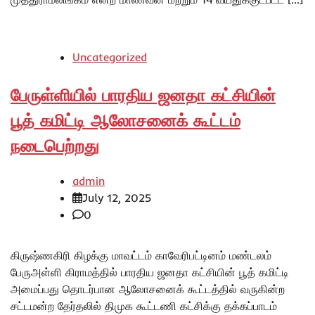
Uncategorized
பேருள்ளியில் பாரதிய ஜனதா கட்சியின்
பூத் கமிட்டி ஆலோசனைக் கூட்டம்
நடைபெற்றது
admin
July 12, 2025
0
கிருஷ்ணகிரி கிழக்கு மாவட்டம் காவேரிபட்டினம் மண்டலம்
பேருஅள்ளி கிராமத்தில் பாரதிய ஜனதா கட்சியின் பூத் கமிட்டி
அமைப்பது தொடர்பான ஆலோசனைக் கூட்டத்தில் வருகின்ற
சட்டமன்ற தேர்தலில் திமுக கூட்டணி கட்சிக்கு தக்கப்பாடம்