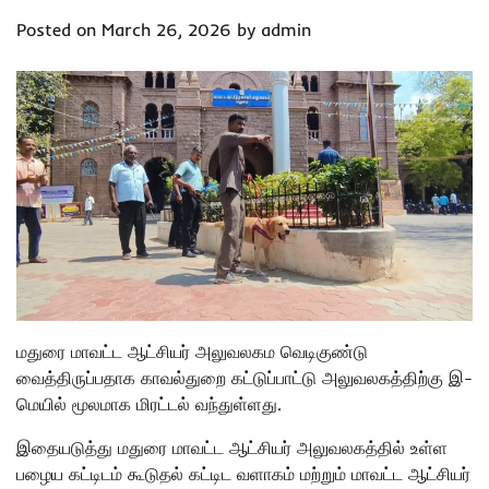
Posted on
March 26, 2026
by
admin
மதுரை மாவட்ட ஆட்சியர் அலுவலகம வெடிகுண்டு
வைத்திருப்பதாக காவல்துறை கட்டுப்பாட்டு அலுவலகத்திற்கு இ-
மெயில் மூலமாக மிரட்டல் வந்துள்ளது.
இதையடுத்து மதுரை மாவட்ட ஆட்சியர் அலுவலகத்தில் உள்ள
பழைய கட்டிடம் கூடுதல் கட்டிட வளாகம் மற்றும் மாவட்ட ஆட்சியர்