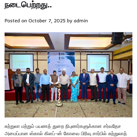
நடைபெற்றது..
Posted on
October 7, 2025
by
admin
சுற்றுலா மற்றும் பயணத் துறை நிபுணர்களுக்கான சர்வதேச
அமைப்பான ஸ்கால் கிளப்-ன் கோவை பிரிவு சார்பில் சுற்றுலாத்