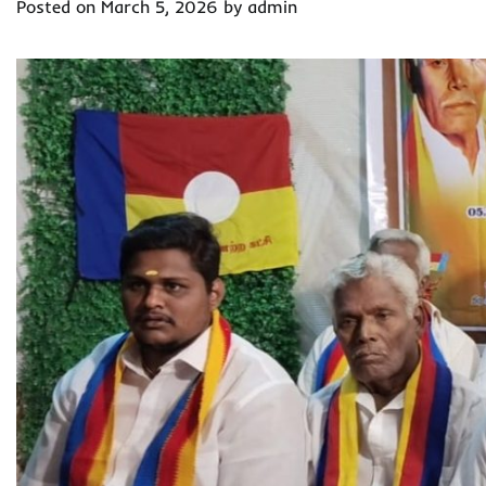
Posted on
March 5, 2026
by
admin