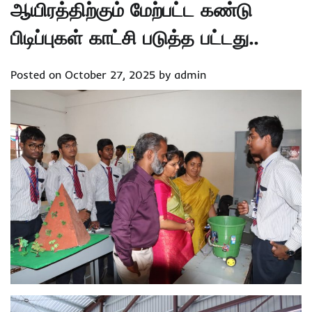
ஆயிரத்திற்கும் மேற்பட்ட கண்டு
பிடிப்புகள் காட்சி படுத்த பட்டது..
Posted on
October 27, 2025
by
admin