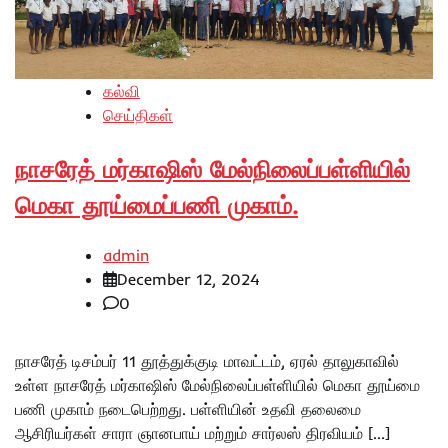
கல்வி
செய்திகள்
நாசரேத் மர்காஷிஸ் மேல்நிலைப்பள்ளியில்
மெகா தூய்மைப்பணி முகாம்.
admin
December 12, 2024
0
நாசரேத் டிசம்பர் 11 தூத்துக்குடி மாவட்டம், ஏரல் தாலுகாவில்
உள்ள நாசரேத் மர்காஷிஸ் மேல்நிலைப்பள்ளியில் மெகா தூய்மை
பணி முகாம் நடைபெற்றது. பள்ளியின் உதவி தலைமை
ஆசிரியர்கள் சாரா ஞானபாய் மற்றும் சார்லஸ் திரவியம் […]