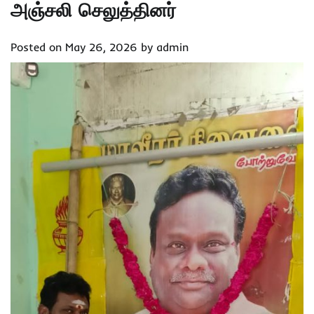
அஞ்சலி செலுத்தினர்
Posted on
May 26, 2026
by
admin