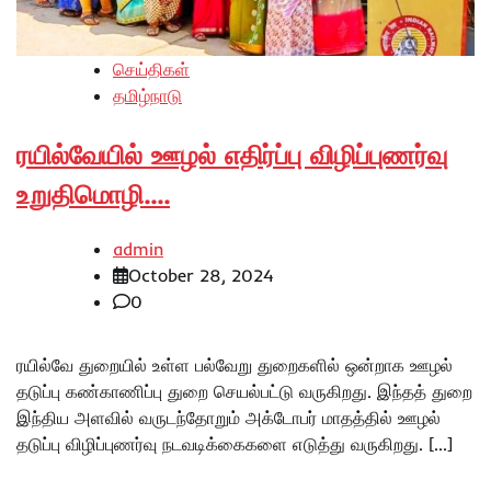
செய்திகள்
தமிழ்நாடு
ரயில்வேயில் ஊழல் எதிர்ப்பு விழிப்புணர்வு
உறுதிமொழி….
admin
October 28, 2024
0
ரயில்வே துறையில் உள்ள பல்வேறு துறைகளில் ஒன்றாக ஊழல்
தடுப்பு கண்காணிப்பு துறை செயல்பட்டு வருகிறது. இந்தத் துறை
இந்திய அளவில் வருடந்தோறும் அக்டோபர் மாதத்தில் ஊழல்
தடுப்பு விழிப்புணர்வு நடவடிக்கைகளை எடுத்து வருகிறது. […]