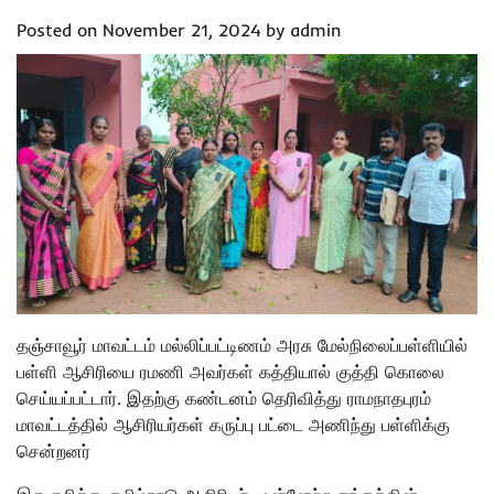
Posted on
November 21, 2024
by
admin
தஞ்சாவூர் மாவட்டம் மல்லிப்பட்டிணம் அரசு மேல்நிலைப்பள்ளியில்
பள்ளி ஆசிரியை ரமணி அவர்கள் கத்தியால் குத்தி கொலை
செய்யப்பட்டார். இதற்கு கண்டனம் தெரிவித்து ராமநாதபுரம்
மாவட்டத்தில் ஆசிரியர்கள் கருப்பு பட்டை அணிந்து பள்ளிக்கு
சென்றனர்