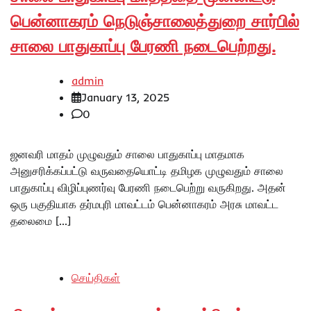
பென்னாகரம் நெடுஞ்சாலைத்துறை சார்பில்
சாலை பாதுகாப்பு பேரணி நடைபெற்றது.
admin
January 13, 2025
0
ஜனவரி மாதம் முழுவதும் சாலை பாதுகாப்பு மாதமாக
அனுசரிக்கப்பட்டு வருவதையொட்டி தமிழக முழுவதும் சாலை
பாதுகாப்பு விழிப்புணர்வு பேரணி நடைபெற்று வருகிறது. அதன்
ஒரு பகுதியாக தர்மபுரி மாவட்டம் பென்னாகரம் அரசு மாவட்ட
தலைமை […]
செய்திகள்