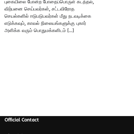
புகையிலை போன்ற போதைப்பொருள் கடத்தல்,
விற்பனை செய்பவர்கள், சட்டவிரோத
செயல்களில் ஈடுபடுபவர்கள் மீது நடவடிக்கை
எடுக்கவும், காவல் நிலையங்களுக்கு புகார்
அளிக்க வரும் பொதுமக்களிடம் […]
Official Contact