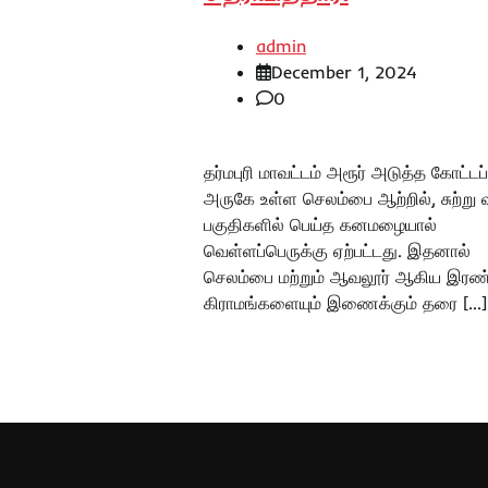
admin
December 1, 2024
0
தர்மபுரி மாவட்டம் அரூர் அடுத்த கோட்டப்
அருகே உள்ள செலம்பை ஆற்றில், சுற்று 
பகுதிகளில் பெய்த கனமழையால்
வெள்ளப்பெருக்கு ஏற்பட்டது. இதனால்
செலம்பை மற்றும் ஆவலூர் ஆகிய இரண்
கிராமங்களையும் இணைக்கும் தரை […]