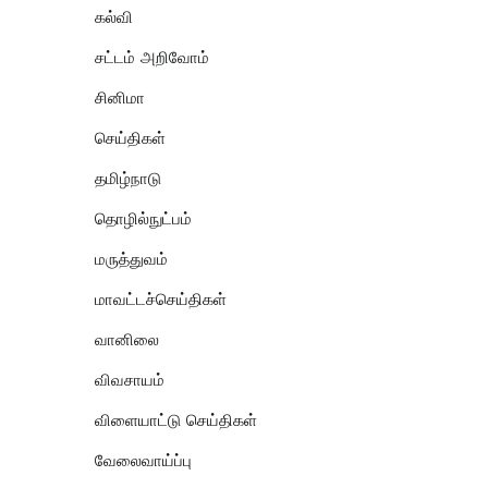
கல்வி
சட்டம் அறிவோம்
சினிமா
செய்திகள்
தமிழ்நாடு
தொழில்நுட்பம்
மருத்துவம்
மாவட்டச்செய்திகள்
வானிலை
விவசாயம்
விளையாட்டு செய்திகள்
வேலைவாய்ப்பு