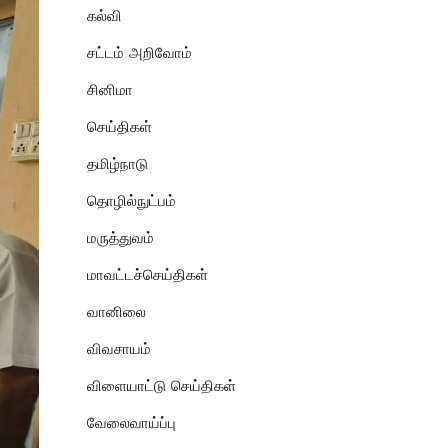
கல்வி
சட்டம் அறிவோம்
சினிமா
செய்திகள்
தமிழ்நாடு
தொழில்நுட்பம்
மருத்துவம்
மாவட்டச்செய்திகள்
வானிலை
விவசாயம்
விளையாட்டு செய்திகள்
வேலைவாய்ப்பு