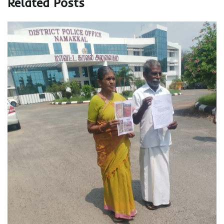
Related Posts