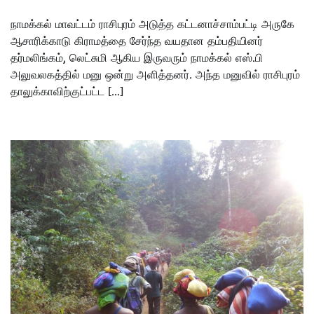
நாமக்கல் மாவட்டம் ராசிபுரம் அடுத்த கட்டனாச்சாம்பட்டி அருகே
ஆசாரிக்காடு கிராமத்தை சேர்ந்த வயதான தம்பதியினர்
தர்மலிங்கம், லெட்சுமி ஆகிய இருவரும் நாமக்கல் எஸ்.பி
அலுவலகத்தில் மனு ஒன்று அளித்தனர். அந்த மனுவில் ராசிபுரம்
தாலுக்காவிற்குட்பட்ட […]