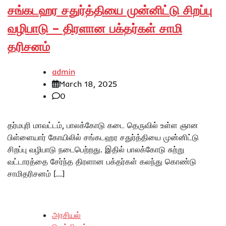
சங்கடஹர சதுர்த்தியை முன்னிட்டு சிறப்பு
வழிபாடு – திரளான பக்தர்கள் சாமி
தரிசனம்
admin
March 18, 2025
0
தர்மபுரி மாவட்டம், பாலக்கோடு கடை தெருவில் உள்ள ஞான
பிள்ளையார் கோயிலில் சங்கடஹர சதுர்த்தியை முன்னிட்டு
சிறப்பு வழிபாடு நடைபெற்றது. இதில் பாலக்கோடு சுற்று
வட்டாரத்தை சேர்ந்த திரளான பக்தர்கள் கலந்து கொண்டு
சாமிதரிசனம் […]
அரசியல்