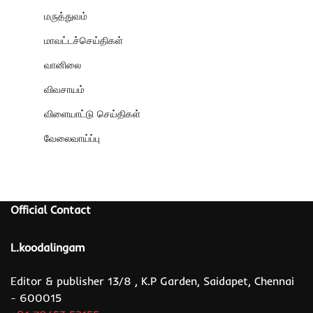
மருத்துவம்
மாவட்டச்செய்திகள்
வானிலை
விவசாயம்
விளையாட்டு செய்திகள்
வேலைவாய்ப்பு
Official Contact
L.koodalingam
Editor & publisher 13/8 , K.P Garden, Saidapet, Chennai
- 600015