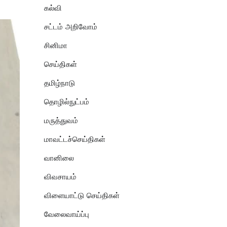
கல்வி
சட்டம் அறிவோம்
சினிமா
செய்திகள்
தமிழ்நாடு
தொழில்நுட்பம்
மருத்துவம்
மாவட்டச்செய்திகள்
வானிலை
விவசாயம்
விளையாட்டு செய்திகள்
வேலைவாய்ப்பு