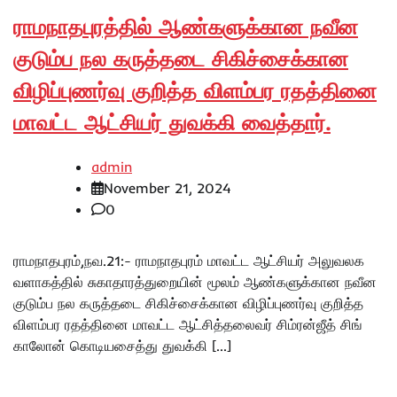
ராமநாதபுரத்தில் ஆண்களுக்கான நவீன
குடும்ப நல கருத்தடை சிகிச்சைக்கான
விழிப்புணர்வு குறித்த விளம்பர ரதத்தினை
மாவட்ட ஆட்சியர் துவக்கி வைத்தார்.
admin
November 21, 2024
0
ராமநாதபுரம்,நவ.21:- ராமநாதபுரம் மாவட்ட ஆட்சியர் அலுவலக
வளாகத்தில் சுகாதாரத்துறையின் மூலம் ஆண்களுக்கான நவீன
குடும்ப நல கருத்தடை சிகிச்சைக்கான விழிப்புணர்வு குறித்த
விளம்பர ரதத்தினை மாவட்ட ஆட்சித்தலைவர் சிம்ரன்ஜீத் சிங்
காலோன் கொடியசைத்து துவக்கி […]