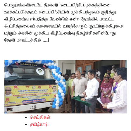
பொதுமக்களிடையே தினசரி நடைபயிற்சி பழக்கத்தினை
ஊக்கப்படுத்தவும் நடைபயிற்சியின் முக்கியத்துவம் குறித்து
விழிப்புணர்வு ஏற்படுத்த வேண்டும் என்ற நோக்கில் மாவட்ட
ஆட்சித்தலைவர் தலைமையில் வாரந்தோறும் ஞாயிற்றுக்கிழமை
மற்றும் அரசின் முக்கிய விழிப்புணர்வு நிகழ்ச்சிகளின்போது
தேனி மாவட்டத்தில் […]
செய்திகள்
தமிழ்நாடு