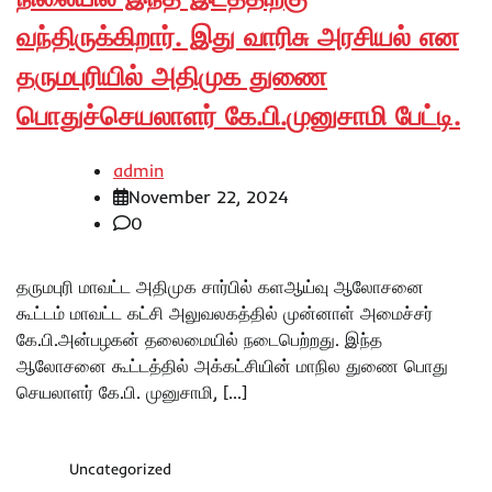
வந்திருக்கிறார். இது வாரிசு அரசியல் என
தருமபுரியில் அதிமுக துணை
பொதுச்செயலாளர் கே.பி.முனுசாமி பேட்டி.
admin
November 22, 2024
0
தருமபுரி மாவட்ட அதிமுக சார்பில் களஆய்வு ஆலோசனை
கூட்டம் மாவட்ட கட்சி அலுவலகத்தில் முன்னாள் அமைச்சர்
கே.பி.அன்பழகன் தலைமையில் நடைபெற்றது. இந்த
ஆலோசனை கூட்டத்தில் அக்கட்சியின் மாநில துணை பொது
செயலாளர் கே.பி. முனுசாமி, […]
Uncategorized