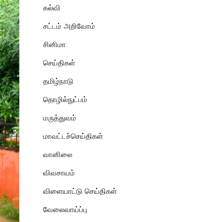
கல்வி
சட்டம் அறிவோம்
சினிமா
செய்திகள்
தமிழ்நாடு
தொழில்நுட்பம்
மருத்துவம்
மாவட்டச்செய்திகள்
வானிலை
விவசாயம்
விளையாட்டு செய்திகள்
வேலைவாய்ப்பு