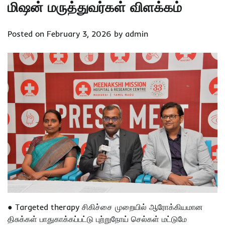
மிஷன் மருத்துவர்கள் விளக்கம்
Posted on
February 3, 2026
by
admin
● Targeted therapy சிகிச்சை முறையில் ஆரோக்கியமான
திசுக்கள் பாதுகாக்கப்பட்டு புற்றுநோய் செல்கள் மட்டுமே