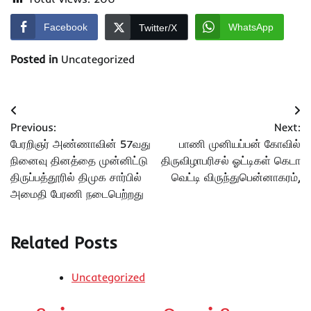
Facebook
WhatsApp
Twitter/X
Posted in
Uncategorized
Post
Previous:
Next:
navigation
பேரறிஞர் அண்ணாவின் 57வது
பாணி முனியப்பன் கோவில்
நினைவு தினத்தை முன்னிட்டு
திருவிழாபரிசல் ஓட்டிகள் கெடா
திருப்பத்தூரில் திமுக சார்பில்
வெட்டி விருந்துபென்னாகரம்,
அமைதி பேரணி நடைபெற்றது
Related Posts
Uncategorized