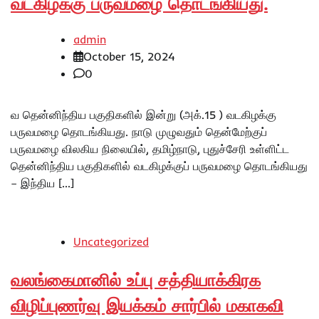
வடகிழக்கு பருவமழை தொடங்கியது.
admin
October 15, 2024
0
வ தென்னிந்திய பகுதிகளில் இன்று (அக்.15 ) வடகிழக்கு
பருவமழை தொடங்கியது. நாடு முழுவதும் தென்மேற்குப்
பருவமழை விலகிய நிலையில், தமிழ்நாடு, புதுச்சேரி உள்ளிட்ட
தென்னிந்திய பகுதிகளில் வடகிழக்குப் பருவமழை தொடங்கியது
– இந்திய […]
Uncategorized
வலங்கைமானில் உப்பு சத்தியாக்கிரக
விழிப்புணர்வு இயக்கம் சார்பில் மகாகவி