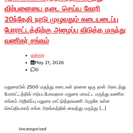
விற்பனையை தடை செய்ய கோரி
20ந்தேதி நாடு முழுவதும் கடையடைப்பு
போராட்டத்திற்கு அழைப்பு விடுத்த மருந்து
வணிகர் சங்கம்
admin
May 21, 2026
0
மதுரையில் 2500 மருந்து கடைகள் நாளை ஒரு நாள் அடைத்து
போராட்டத்தில் ஈடுபடபோவதாக மதுரை மாவட்ட மருந்து வணிக
சங்கம் அறிவிப்பு மதுரை மாட்டுத்தாவணி அருகே உள்ள
செய்தியாளர் சங்க அரங்கத்தில் வைத்து மருந்து […]
Uncategorized