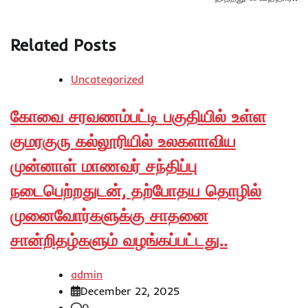
Related Posts
Uncategorized
கோவை சரவணம்பட்டி பகுதியில் உள்ள
குமரகுரு கல்லூரியில் உலகளாவிய
முன்னாள் மாணவர் சந்திப்பு
நடைபெற்றதுடன், தற்போதய தொழில்
முனைவோர்களுக்கு சாதனை
சான்றிதழ்களும் வழங்கப்பட்டது..
admin
December 22, 2025
0