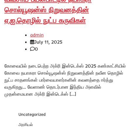
சொல்யூஷன்ஸ் நிறுவனத்தின்
ஏ.ஐ.தொழில் நுட்ப கருவிகள்
admin
July 11, 2025
0
கோவையில் நடைபெற்ற அக்ரி இன்டெக்ஸ் 2025 கண்காட்சியில்
கோவை நயாகரா சொல்யூஷன்ஸ் நிறுவனத்தின் நவீன தொழில்
நுட்ப சாதனங்கள் பார்வையாளர்களின் கவனத்தை ஈர்த்து
வருகிறது… வேளாண் தொடர்பான இந்திய அளவில்
முதன்மையான அக்ரி இன்டெக்ஸ் […]
Uncategorized
அரசியல்