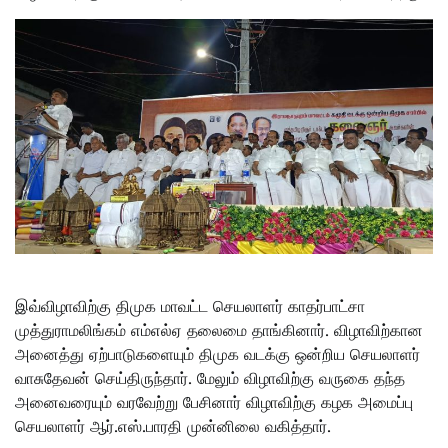
இவ்விழாவிற்கு திமுக மாவட்ட செயலாளர் காதர்பாட்சா
முத்துராமலிங்கம் எம்எல்ஏ தலைமை தாங்கினார். விழாவிற்கான
அனைத்து ஏற்பாடுகளையும் திமுக வடக்கு ஒன்றிய செயலாளர்
வாசுதேவன் செய்திருந்தார். மேலும் விழாவிற்கு வருகை தந்த
அனைவரையும் வரவேற்று பேசினார் விழாவிற்கு கழக அமைப்பு
செயலாளர் ஆர்.எஸ்.பாரதி முன்னிலை வகித்தார்.