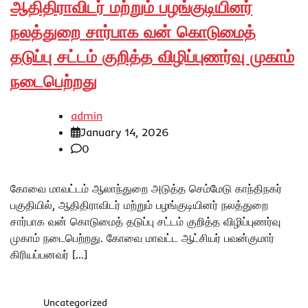
ஆதிதிராவிடர் மற்றும் பழங்குடியினர்
நலத்துறை சார்பாக வன் கொடுமைத்
தடுப்பு சட்டம் குறித்த விழிப்புணர்வு முகாம்
நடைபெற்றது
admin
January 14, 2026
0
கோவை மாவட்டம் ஆலாந்துறை அடுத்த செம்மேடு காந்திநகர்
பகுதியில், ஆதிதிராவிடர் மற்றும் பழங்குடியினர் நலத்துறை
சார்பாக வன் கொடுமைத் தடுப்பு சட்டம் குறித்த விழிப்புணர்வு
முகாம் நடைபெற்றது. கோவை மாவட்ட ஆட்சியர் பவன்குமார்
கிரியப்பனவர் […]
Uncategorized